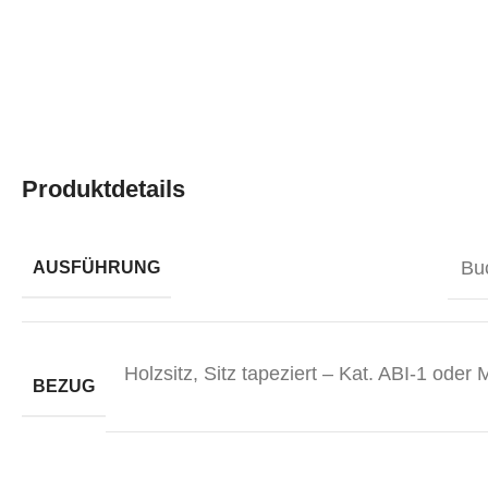
Produktdetails
Bu
AUSFÜHRUNG
Holzsitz
,
Sitz tapeziert – Kat. ABI-1 oder
BEZUG