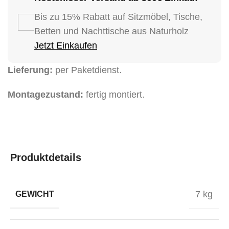
Bis zu 15% Rabatt auf Sitzmöbel, Tische,
Betten und Nachttische aus Naturholz
Jetzt Einkaufen
Lieferung:
per Paketdienst.
Montagezustand:
fertig montiert.
Produktdetails
7 kg
GEWICHT