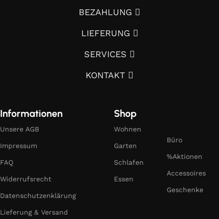
BEZAHLUNG
LIEFERUNG
SERVICES
KONTAKT
Informationen
Shop
Unsere AGB
Wohnen
Büro
Impressum
Garten
%Aktionen
FAQ
Schlafen
Accessoires
Widerrufsrecht
Essen
Geschenke
Datenschutzenklärung
Lieferung & Versand