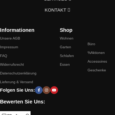
KONTAKT
Informationen
Shop
Unsere AGB
Wohnen
Büro
Impressum
Garten
%Aktionen
FAQ
Schlafen
Accessoires
Widerrufsrecht
Essen
Geschenke
Datenschutzenklärung
Lieferung & Versand
Folgen Sie Uns:
Bewerten Sie Uns: