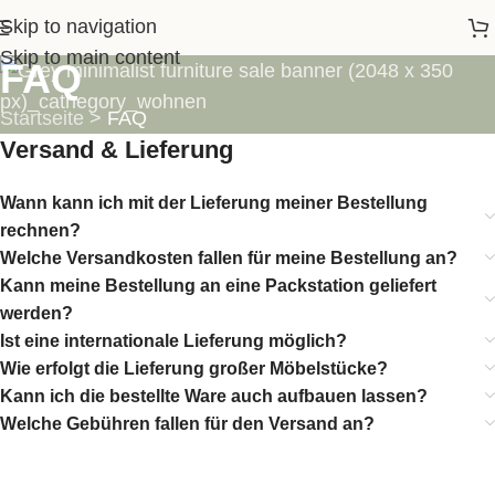
Skip to navigation
Skip to main content
FAQ
Startseite
>
FAQ
Versand & Lieferung
Wann kann ich mit der Lieferung meiner Bestellung
rechnen?
Welche Versandkosten fallen für meine Bestellung an?
Kann meine Bestellung an eine Packstation geliefert
werden?
Ist eine internationale Lieferung möglich?
Wie erfolgt die Lieferung großer Möbelstücke?
Kann ich die bestellte Ware auch aufbauen lassen?
Welche Gebühren fallen für den Versand an?