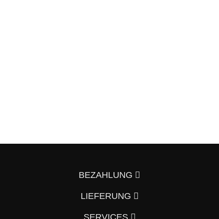
BEZAHLUNG
LIEFERUNG
SERVICES