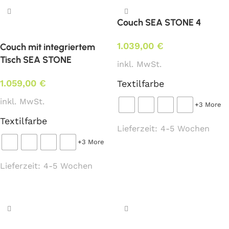
Couch SEA STONE 4
1.039,00
€
Couch mit integriertem
Tisch SEA STONE
inkl. MwSt.
1.059,00
€
Textilfarbe
inkl. MwSt.
+3 More
Textilfarbe
Lieferzeit:
4-5 Wochen
+3 More
Ausführung wählen
Lieferzeit:
4-5 Wochen
Ausführung wählen