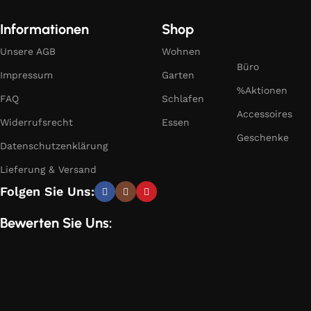
Informationen
Shop
Unsere AGB
Wohnen
Büro
Impressum
Garten
%Aktionen
FAQ
Schlafen
Accessoires
Widerrufsrecht
Essen
Geschenke
Datenschutzenklärung
Lieferung & Versand
Folgen Sie Uns:
Bewerten Sie Uns: