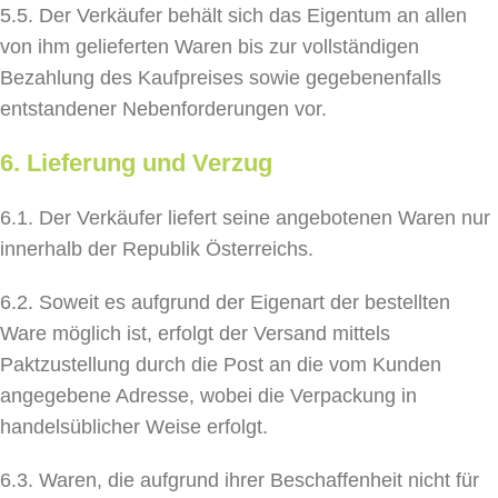
5.5. Der Verkäufer behält sich das Eigentum an allen
von ihm gelieferten Waren bis zur vollständigen
Bezahlung des Kaufpreises sowie gegebenenfalls
entstandener Nebenforderungen vor.
6. Lieferung und Verzug
6.1. Der Verkäufer liefert seine angebotenen Waren nur
innerhalb der Republik Österreichs.
6.2. Soweit es aufgrund der Eigenart der bestellten
Ware möglich ist, erfolgt der Versand mittels
Paktzustellung durch die Post an die vom Kunden
angegebene Adresse, wobei die Verpackung in
handelsüblicher Weise erfolgt.
6.3. Waren, die aufgrund ihrer Beschaffenheit nicht für