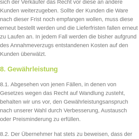
sich der Verkäufer das Recht vor diese an andere
Kunden weiterzugeben. Sollte der Kunden die Ware
nach dieser Frist noch empfangen wollen, muss diese
erneut bestellt werden und die Lieferfristen fallen erneut
zu Laufen an. In jedem Fall werden die bisher aufgrund
des Annahmeverzugs entstandenen Kosten auf den
Kunden überwälzt.
8. Gewährleistung
8.1. Abgesehen von jenen Fällen, in denen von
Gesetzes wegen das Recht auf Wandlung zusteht,
behalten wir uns vor, den Gewährleistungsanspruch
nach unserer Wahl durch Verbesserung, Austausch
oder Preisminderung zu erfüllen.
8.2. Der Übernehmer hat stets zu beweisen, dass der