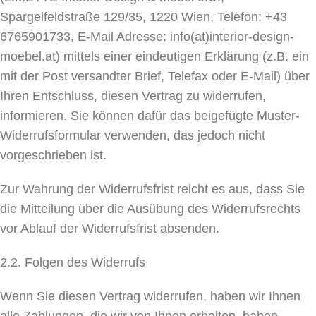
Spargelfeldstraße 129/35, 1220 Wien, Telefon: +43
6765901733, E-Mail Adresse: info(at)interior-design-
moebel.at) mittels einer eindeutigen Erklärung (z.B. ein
mit der Post versandter Brief, Telefax oder E-Mail) über
Ihren Entschluss, diesen Vertrag zu widerrufen,
informieren. Sie können dafür das beigefügte Muster-
Widerrufsformular verwenden, das jedoch nicht
vorgeschrieben ist.
Zur Wahrung der Widerrufsfrist reicht es aus, dass Sie
die Mitteilung über die Ausübung des Widerrufsrechts
vor Ablauf der Widerrufsfrist absenden.
2.2. Folgen des Widerrufs
Wenn Sie diesen Vertrag widerrufen, haben wir Ihnen