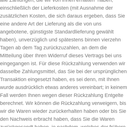
alle Zahlungen, die wir von Ihnen erhalten haben,
einschließlich der Lieferkosten (mit Ausnahme der
zusätzlichen Kosten, die sich daraus ergeben, dass Sie
eine andere Art der Lieferung als die von uns
angebotene, günstigste Standardlieferung gewählt
haben), unverzüglich und spätestens binnen vierzehn
Tagen ab dem Tag zurückzuzahlen, an dem die
Mitteilung über Ihren Widerruf dieses Vertrags bei uns
eingegangen ist. Für diese Rückzahlung verwenden wir
dasselbe Zahlungsmittel, das Sie bei der ursprünglichen
Transaktion eingesetzt haben, es sei denn, mit Ihnen
wurde ausdrücklich etwas anderes vereinbart; in keinem
Fall werden Ihnen wegen dieser Rückzahlung Entgelte
berechnet. Wir können die Rückzahlung verweigern, bis
wir die Waren wieder zurückerhalten haben oder bis Sie
den Nachweis erbracht haben, dass Sie die Waren