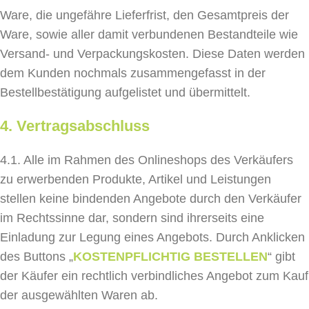
Ware, die ungefähre Lieferfrist, den Gesamtpreis der
Ware, sowie aller damit verbundenen Bestandteile wie
Versand- und Verpackungskosten. Diese Daten werden
dem Kunden nochmals zusammengefasst in der
Bestellbestätigung aufgelistet und übermittelt.
4. Vertragsabschluss
4.1. Alle im Rahmen des Onlineshops des Verkäufers
zu erwerbenden Produkte, Artikel und Leistungen
stellen keine bindenden Angebote durch den Verkäufer
im Rechtssinne dar, sondern sind ihrerseits eine
Einladung zur Legung eines Angebots. Durch Anklicken
des Buttons „
KOSTENPFLICHTIG BESTELLEN
“ gibt
der Käufer ein rechtlich verbindliches Angebot zum Kauf
der ausgewählten Waren ab.