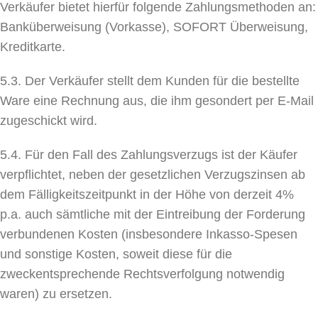
Verkäufer bietet hierfür folgende Zahlungsmethoden an:
Banküberweisung (Vorkasse), SOFORT Überweisung,
Kreditkarte.
5.3. Der Verkäufer stellt dem Kunden für die bestellte
Ware eine Rechnung aus, die ihm gesondert per E-Mail
zugeschickt wird.
5.4. Für den Fall des Zahlungsverzugs ist der Käufer
verpflichtet, neben der gesetzlichen Verzugszinsen ab
dem Fälligkeitszeitpunkt in der Höhe von derzeit 4%
p.a. auch sämtliche mit der Eintreibung der Forderung
verbundenen Kosten (insbesondere Inkasso-Spesen
und sonstige Kosten, soweit diese für die
zweckentsprechende Rechtsverfolgung notwendig
waren) zu ersetzen.