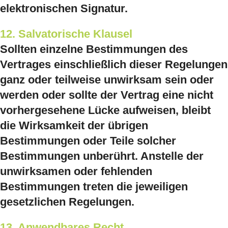
elektronischen Signatur.
12. Salvatorische Klausel
Sollten einzelne Bestimmungen des
Vertrages einschließlich dieser Regelungen
ganz oder teilweise unwirksam sein oder
werden oder sollte der Vertrag eine nicht
vorhergesehene Lücke aufweisen, bleibt
die Wirksamkeit der übrigen
Bestimmungen oder Teile solcher
Bestimmungen unberührt. Anstelle der
unwirksamen oder fehlenden
Bestimmungen treten die jeweiligen
gesetzlichen Regelungen.
13. Anwendbares Recht