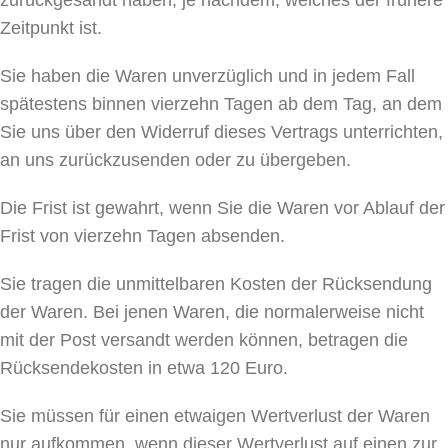
zurückgesandt haben, je nachdem, welches der frühere
Zeitpunkt ist.
Sie haben die Waren unverzüglich und in jedem Fall
spätestens binnen vierzehn Tagen ab dem Tag, an dem
Sie uns über den Widerruf dieses Vertrags unterrichten,
an uns zurückzusenden oder zu übergeben.
Die Frist ist gewahrt, wenn Sie die Waren vor Ablauf der
Frist von vierzehn Tagen absenden.
Sie tragen die unmittelbaren Kosten der Rücksendung
der Waren. Bei jenen Waren, die normalerweise nicht
mit der Post versandt werden können, betragen die
Rücksendekosten in etwa 120 Euro.
Sie müssen für einen etwaigen Wertverlust der Waren
nur aufkommen, wenn dieser Wertverlust auf einen zur