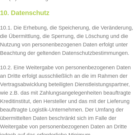
10. Datenschutz
10.1. Die Erhebung, die Speicherung, die Veränderung,
die Übermittlung, die Sperrung, die Löschung und die
Nutzung von personenbezogenen Daten erfolgt unter
Beachtung der geltenden Datenschutzbestimmungen.
10.2. Eine Weitergabe von personenbezogenen Daten
an Dritte erfolgt ausschließlich an die im Rahmen der
Vertragsabwicklung beteiligten Dienstleistungspartner,
wie z.B. das mit Zahlungsangelegenheiten beauftragte
Kreditinstitut, den Hersteller und das mit der Lieferung
beauftragte Logistik-Unternehmen. Der Umfang der
übermittelten Daten beschränkt sich im Falle der
Weitergabe von personenbezogenen Daten an Dritte