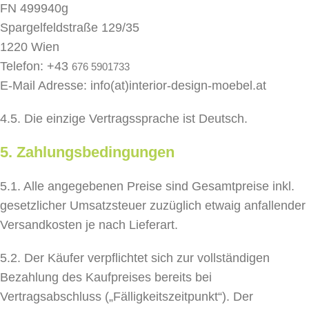
FN 499940g
Spargelfeldstraße 129/35
1220 Wien
Telefon: +43
676 5901733
E-Mail Adresse: info(at)interior-design-moebel.at
4.5. Die einzige Vertragssprache ist Deutsch.
5. Zahlungsbedingungen
5.1. Alle angegebenen Preise sind Gesamtpreise inkl.
gesetzlicher Umsatzsteuer zuzüglich etwaig anfallender
Versandkosten je nach Lieferart.
5.2. Der Käufer verpflichtet sich zur vollständigen
Bezahlung des Kaufpreises bereits bei
Vertragsabschluss („Fälligkeitszeitpunkt“). Der