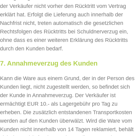
der Verkäufer nicht vorher den Rücktritt vom Vertrag
erklärt hat. Erfolgt die Lieferung auch innerhalb der
Nachfrist nicht, treten automatisch die gesetzlichen
Rechtsfolgen des Rücktritts bei Schuldnerverzug ein,
ohne dass es einer weiteren Erklärung des Rücktritts
durch den Kunden bedarf.
7. Annahmeverzug des Kunden
Kann die Ware aus einem Grund, der in der Person des
Kunden liegt, nicht zugestellt werden, so befindet sich
der Kunde in Annahmeverzug. Der Verkäufer ist
ermächtigt EUR 10.- als Lagergebühr pro Tag zu
erheben. Die zusätzlich entstandenen Transportkosten
werden auf den Kunden überwälzt. Wird die Ware vom
Kunden nicht innerhalb von 14 Tagen reklamiert, behält