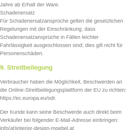
Jahre ab Erhalt der Ware.
Schadenersatz
Für Schadenersatzansprüche gelten die gesetzlichen
Regelungen mit der Einschränkung, dass
Schadenersatzansprüche in Fällen leichter
Fahrlässigkeit ausgeschlossen sind; dies gilt nicht für
Personenschäden.
9. Streitbeilegung
Verbraucher haben die Möglichkeit, Beschwerden an
die Online-Streitbeilegungsplattform der EU zu richten:
https://ec.europa.eu/odr.
Der Kunde kann seine Beschwerde auch direkt beim
Verkäufer bei folgender E-Mail-Adresse einbringen:
info(at)interior-design-moebel.at