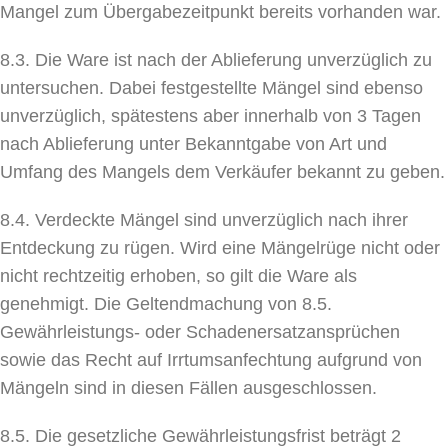
Mangel zum Übergabezeitpunkt bereits vorhanden war.
8.3. Die Ware ist nach der Ablieferung unverzüglich zu
untersuchen. Dabei festgestellte Mängel sind ebenso
unverzüglich, spätestens aber innerhalb von 3 Tagen
nach Ablieferung unter Bekanntgabe von Art und
Umfang des Mangels dem Verkäufer bekannt zu geben.
8.4. Verdeckte Mängel sind unverzüglich nach ihrer
Entdeckung zu rügen. Wird eine Mängelrüge nicht oder
nicht rechtzeitig erhoben, so gilt die Ware als
genehmigt. Die Geltendmachung von 8.5.
Gewährleistungs- oder Schadenersatzansprüchen
sowie das Recht auf Irrtumsanfechtung aufgrund von
Mängeln sind in diesen Fällen ausgeschlossen.
8.5. Die gesetzliche Gewährleistungsfrist beträgt 2