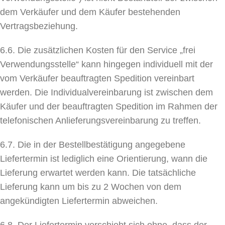
dem Verkäufer und dem Käufer bestehenden
Vertragsbeziehung.
6.6. Die zusätzlichen Kosten für den Service „frei
Verwendungsstelle“ kann hingegen individuell mit der
vom Verkäufer beauftragten Spedition vereinbart
werden. Die Individualvereinbarung ist zwischen dem
Käufer und der beauftragten Spedition im Rahmen der
telefonischen Anlieferungsvereinbarung zu treffen.
6.7. Die in der Bestellbestätigung angegebene
Liefertermin ist lediglich eine Orientierung, wann die
Lieferung erwartet werden kann. Die tatsächliche
Lieferung kann um bis zu 2 Wochen von dem
angekündigten Liefertermin abweichen.