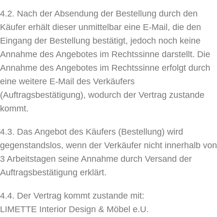
4.2. Nach der Absendung der Bestellung durch den
Käufer erhält dieser unmittelbar eine E-Mail, die den
Eingang der Bestellung bestätigt, jedoch noch keine
Annahme des Angebotes im Rechtssinne darstellt. Die
Annahme des Angebotes im Rechtssinne erfolgt durch
eine weitere E-Mail des Verkäufers
(Auftragsbestätigung), wodurch der Vertrag zustande
kommt.
4.3. Das Angebot des Käufers (Bestellung) wird
gegenstandslos, wenn der Verkäufer nicht innerhalb von
3 Arbeitstagen seine Annahme durch Versand der
Auftragsbestätigung erklärt.
4.4. Der Vertrag kommt zustande mit:
LIMETTE Interior Design & Möbel e.U.