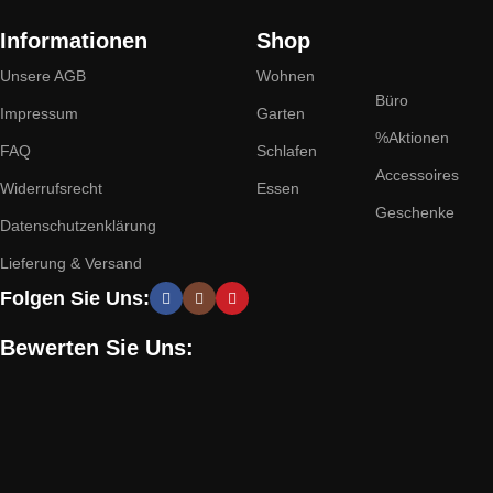
Informationen
Shop
Unsere AGB
Wohnen
Büro
Impressum
Garten
%Aktionen
FAQ
Schlafen
Accessoires
Widerrufsrecht
Essen
Geschenke
Datenschutzenklärung
Lieferung & Versand
Folgen Sie Uns:
Bewerten Sie Uns: