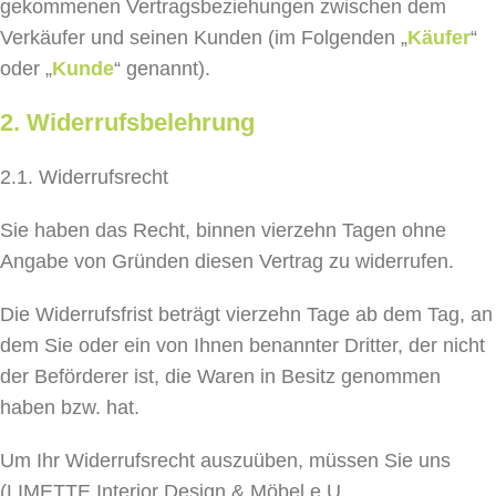
gekommenen Vertragsbeziehungen zwischen dem
Verkäufer und seinen Kunden (im Folgenden „
Käufer
“
oder „
Kunde
“ genannt).
2. Widerrufsbelehrung
2.1. Widerrufsrecht
Sie haben das Recht, binnen vierzehn Tagen ohne
Angabe von Gründen diesen Vertrag zu widerrufen.
Die Widerrufsfrist beträgt vierzehn Tage ab dem Tag, an
dem Sie oder ein von Ihnen benannter Dritter, der nicht
der Beförderer ist, die Waren in Besitz genommen
haben bzw. hat.
Um Ihr Widerrufsrecht auszuüben, müssen Sie uns
(LIMETTE Interior Design & Möbel e.U.,