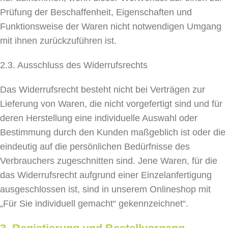
Prüfung der Beschaffenheit, Eigenschaften und
Funktionsweise der Waren nicht notwendigen Umgang
mit ihnen zurückzuführen ist.
2.3. Ausschluss des Widerrufsrechts
Das Widerrufsrecht besteht nicht bei Verträgen zur
Lieferung von Waren, die nicht vorgefertigt sind und für
deren Herstellung eine individuelle Auswahl oder
Bestimmung durch den Kunden maßgeblich ist oder die
eindeutig auf die persönlichen Bedürfnisse des
Verbrauchers zugeschnitten sind. Jene Waren, für die
das Widerrufsrecht aufgrund einer Einzelanfertigung
ausgeschlossen ist, sind in unserem Onlineshop mit
„Für Sie individuell gemacht“ gekennzeichnet“.