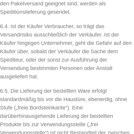
den Paketversand geeignet sind, werden als
Speditionslieferung gesendet.
6.4. Ist der Käufer Verbraucher, so trägt das
Versandrisiko ausschließlich der Verkäufer. Ist der
Käufer hingegen Unternehmer, geht die Gefahr auf den
Käufer über, sobald der Verkäufer die Sache dem
Spediteur, oder der sonst zur Ausführung der
Versendung bestimmten Personen oder Anstalt
ausgeliefert hat.
6.5. Die Lieferung der bestellten Ware erfolgt
standardmäßig bis vor die Haustüre, ebenerdig, ohne
Stufe („freie Bordsteinkante“). Eine
darüberhinausgehende Lieferung der bestellten
Produkte bis zur Verwendungsstelle („frei
Verwendungsstelle“) ist nicht Bestandteil der zwischen