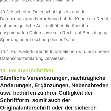
jedoch auf das erforderliche Minimum.
10.3. Nach dem Datenschutzgesetz und der
Datenschutzgrundverordnung hat der Kunde ein Recht
auf unentgeltliche Auskunft über die über ihn
gespeicherten Daten sowie ein Recht auf Berichtigung,
Sperrung oder Löschung dieser Daten.
10.4. Für weiterführende Informationen wird auf unsere
Datenschutzerklärung verwiesen.
11. Formvorschriften
Sämtliche Vereinbarungen, nachträgliche
Änderungen, Ergänzungen, Nebenabreden
usw. bedürfen zu ihrer Gültigkeit der
Schriftform, somit auch der
Originalunterschrift oder der sicheren