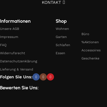
KONTAKT
Informationen
Shop
Unsere AGB
Wohnen
Büro
Impressum
Garten
%Aktionen
FAQ
Schlafen
Accessoires
Widerrufsrecht
Essen
Geschenke
Datenschutzenklärung
Lieferung & Versand
Folgen Sie Uns:
Bewerten Sie Uns: