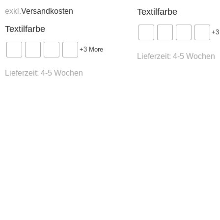
exkl.
Versandkosten
Textilfarbe
Textilfarbe
+3
+3 More
Lieferzeit:
4-5 Wochen
Lieferzeit:
4-5 Wochen