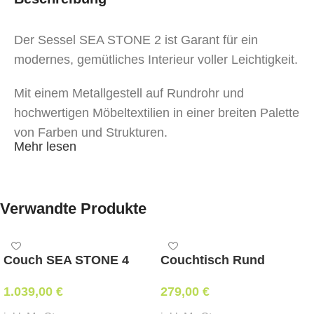
Der Sessel SEA STONE 2 ist Garant für ein
modernes, gemütliches Interieur voller Leichtigkeit.
Mit einem Metallgestell auf Rundrohr und
hochwertigen Möbeltextilien in einer breiten Palette
von Farben und Strukturen.
Mehr lesen
Verwandte Produkte
Couch SEA STONE 4
Couchtisch Rund
1.039,00
€
279,00
€