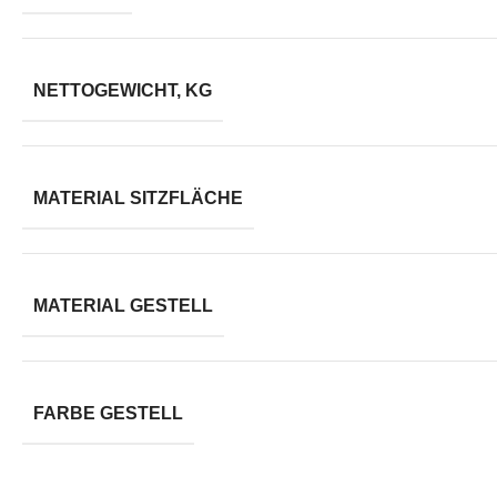
NETTOGEWICHT, KG
MATERIAL SITZFLÄCHE
MATERIAL GESTELL
FARBE GESTELL