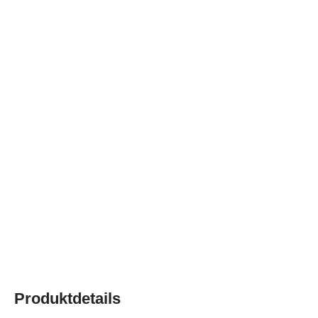
Produktdetails