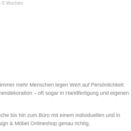
4-5 Wochen
, immer mehr Menschen legen Wert auf Persönlichkeit
nnendekoration – oft sogar in Handfertigung und eigenen
 bis hin zum Büro mit einem individuellen und in
sign & Möbel Onlineshop genau richtig.