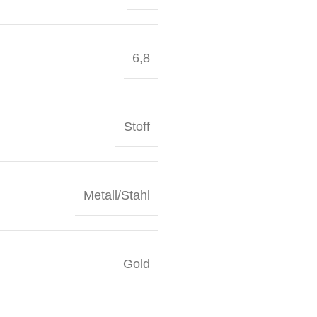
6,8
Stoff
Metall/Stahl
Gold