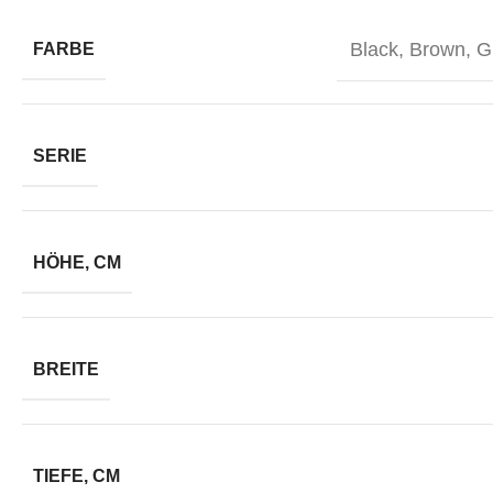
Black
,
Brown
,
G
FARBE
SERIE
HÖHE, CM
BREITE
TIEFE, CM