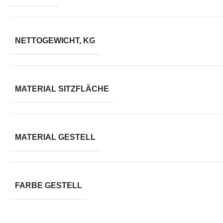
NETTOGEWICHT, KG
MATERIAL SITZFLÄCHE
MATERIAL GESTELL
FARBE GESTELL