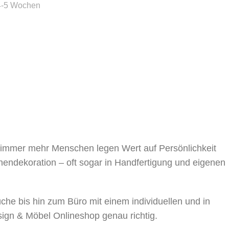
4-5 Wochen
, immer mehr Menschen legen Wert auf Persönlichkeit
nnendekoration – oft sogar in Handfertigung und eigenen
 bis hin zum Büro mit einem individuellen und in
sign & Möbel Onlineshop genau richtig.