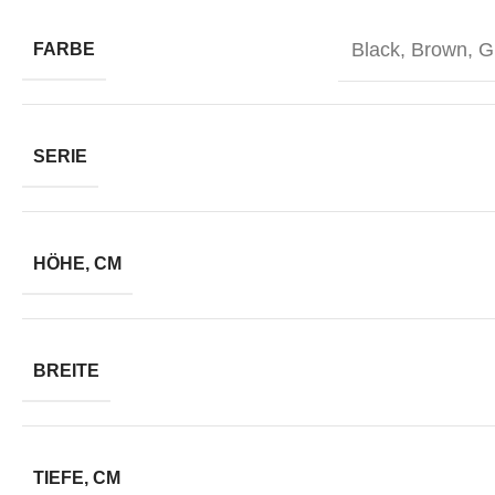
Black
,
Brown
,
G
FARBE
SERIE
HÖHE, CM
BREITE
TIEFE, CM