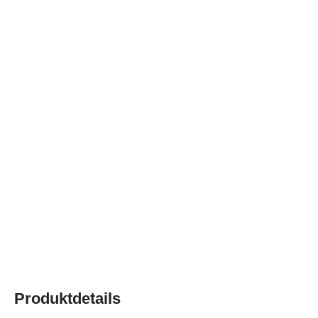
Produktdetails