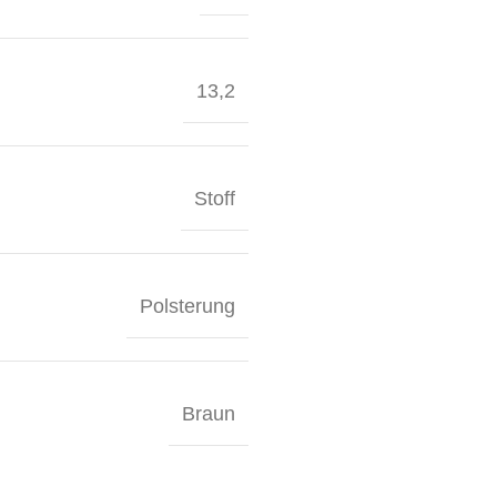
13,2
Stoff
Polsterung
Braun