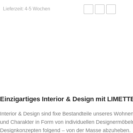
Lieferzeit:
4-5 Wochen
Einzigartiges Interior & Design mit LIMET
Interior & Design sind fixe Bestandteile unseres Wohn
und Charakter in Form von individuellen Designermöbeln
Designkonzepten folgend – von der Masse abzuheben.