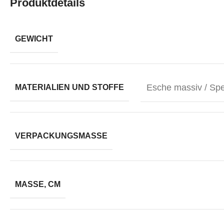
Produktdetails
GEWICHT
Esche massiv / Spe
MATERIALIEN UND STOFFE
VERPACKUNGSMASSE
MASSE, CM