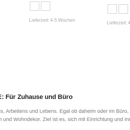
Lieferzeit:
4-5 Wochen
Lieferzeit:
TE: Für Zuhause und Büro
ens, Arbeitens und Lebens. Egal ob daheim oder im Büro
 und Wohndekor. Ziel ist es, sich mit Einrichtung und I