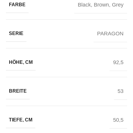
Black
,
Brown
,
Grey
FARBE
PARAGON
SERIE
92,5
HÖHE, CM
53
BREITE
50,5
TIEFE, CM