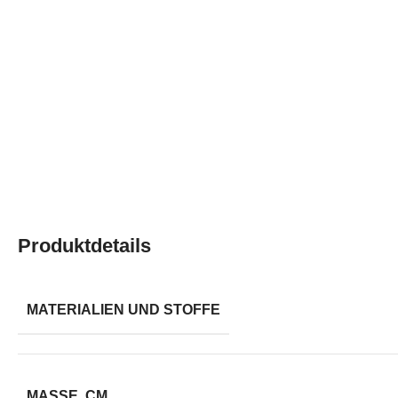
Produktdetails
MATERIALIEN UND STOFFE
MASSE, CM