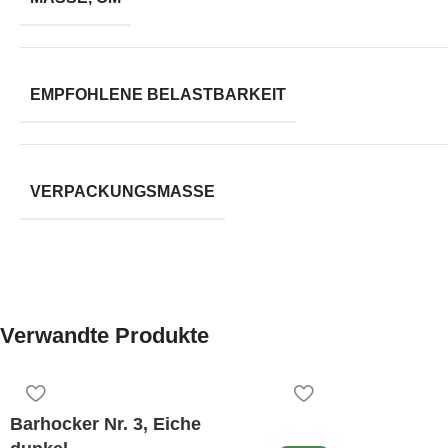
EMPFOHLENE BELASTBARKEIT
VERPACKUNGSMASSE
Verwandte Produkte
Barhocker Nr. 3, Eiche