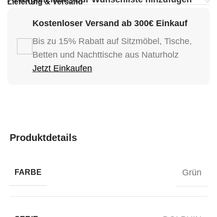
Lieferung & Versand
Kostenloser Versand ab 300€ Einkauf
Bis zu 15% Rabatt auf Sitzmöbel, Tische,
Betten und Nachttische aus Naturholz
Jetzt Einkaufen
Produktdetails
Grün
FARBE