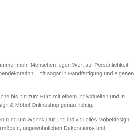
, immer mehr Menschen legen Wert auf Persönlichkeit
nnendekoration – oft sogar in Handfertigung und eigenen
 bis hin zum Büro mit einem individuellen und in
sign & Möbel Onlineshop genau richtig.
en rund um Wohnkultur und individuelles Möbeldesign
rmöbeln, ungewöhnlichen Dekorations- und