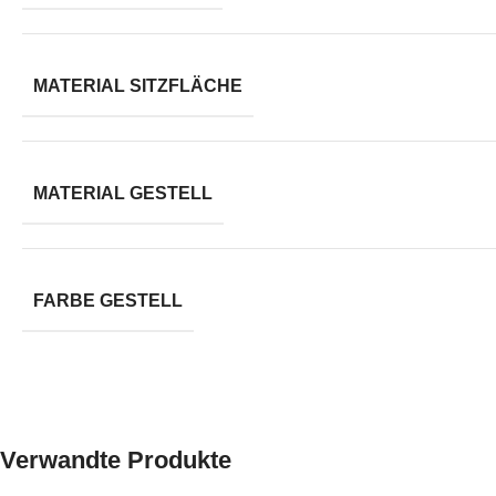
MATERIAL SITZFLÄCHE
MATERIAL GESTELL
FARBE GESTELL
Verwandte Produkte