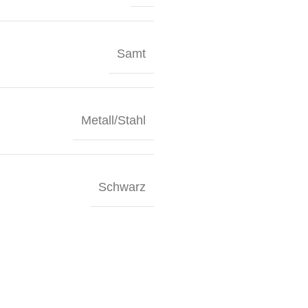
Samt
Metall/Stahl
Schwarz