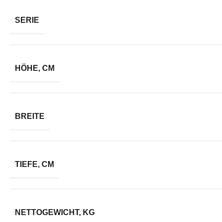
SERIE
HÖHE, CM
BREITE
TIEFE, CM
NETTOGEWICHT, KG