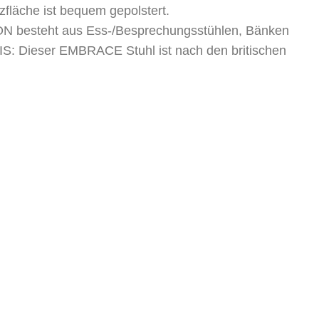
zfläche ist bequem gepolstert.
besteht aus Ess-/Besprechungsstühlen, Bänken
S: Dieser EMBRACE Stuhl ist nach den britischen