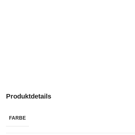
Produktdetails
FARBE