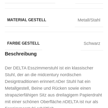
Metall/Stahl
MATERIAL GESTELL
Schwarz
FARBE GESTELL
Beschreibung
Der DELTA Esszimmerstuhl ist ein klassischer
Stuhl, der an die midcentury nordischen
Designtraditionen erinnert.nDer Stuhl hat ein
Metallgestell, Beine und Rücken sowie einen
strapazierfähigen Sitz aus dreilagigem Papierdraht
mit einer schönen Oberfläche.nDELTA ist nur als