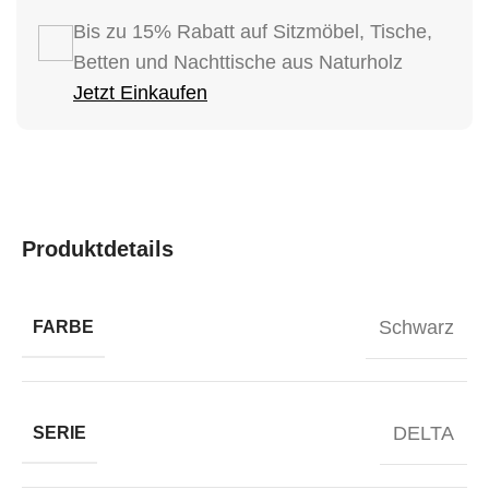
Bis zu 15% Rabatt auf Sitzmöbel, Tische,
Betten und Nachttische aus Naturholz
Jetzt Einkaufen
Produktdetails
Schwarz
FARBE
DELTA
SERIE