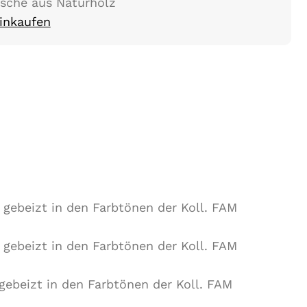
ische aus Naturholz
Einkaufen
 gebeizt in den Farbtönen der Koll. FAM
 gebeizt in den Farbtönen der Koll. FAM
 gebeizt in den Farbtönen der Koll. FAM