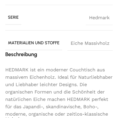
SERIE
Hedmark
MATERIALIEN UND STOFFE
Eiche Massivholz
Beschreibung
HEDMARK ist ein moderner Couchtisch aus
massivem Eichenholz. Ideal für Naturliebhaber
und Liebhaber leichter Designs. Die
organischen Formen und die Schönheit der
natürlichen Eiche machen HEDMARK perfekt
für das Japandi-, skandinavische, Boho-,
moderne, organische oder zeitlos-klassische