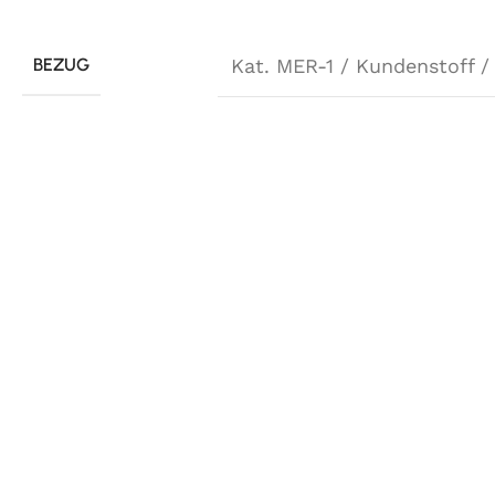
BEZUG
Kat. MER-1 / Kundenstoff /