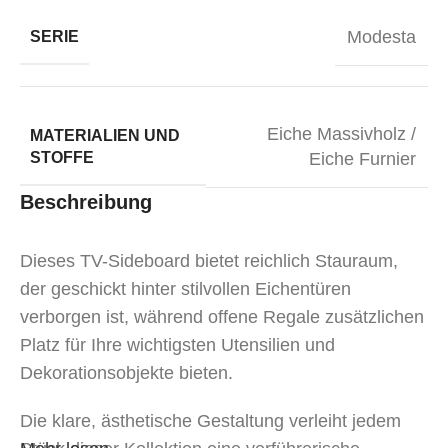
Modesta
SERIE
Eiche Massivholz /
MATERIALIEN UND
STOFFE
Eiche Furnier
Beschreibung
Dieses TV-Sideboard bietet reichlich Stauraum,
der geschickt hinter stilvollen Eichentüren
verborgen ist, während offene Regale zusätzlichen
Platz für Ihre wichtigsten Utensilien und
Dekorationsobjekte bieten.
Die klare, ästhetische Gestaltung verleiht jedem