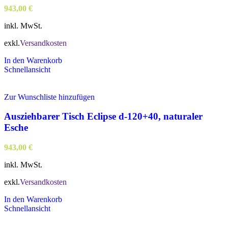
943,00
€
inkl. MwSt.
exkl.
Versandkosten
In den Warenkorb
Schnellansicht
Zur Wunschliste hinzufügen
Ausziehbarer Tisch Eclipse d-120+40, naturaler
Esche
943,00
€
inkl. MwSt.
exkl.
Versandkosten
In den Warenkorb
Schnellansicht