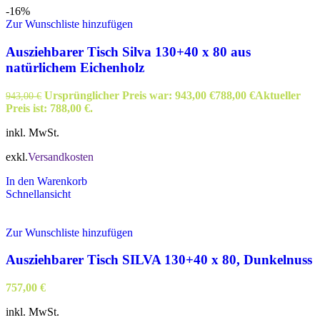
-16%
Zur Wunschliste hinzufügen
Ausziehbarer Tisch Silva 130+40 x 80 aus
natürlichem Eichenholz
Ursprünglicher Preis war: 943,00 €
788,00
€
Aktueller
943,00
€
Preis ist: 788,00 €.
inkl. MwSt.
exkl.
Versandkosten
In den Warenkorb
Schnellansicht
Zur Wunschliste hinzufügen
Ausziehbarer Tisch SILVA 130+40 x 80, Dunkelnuss
757,00
€
inkl. MwSt.