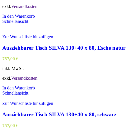
exkl.
Versandkosten
In den Warenkorb
Schnellansicht
Zur Wunschliste hinzufügen
Ausziehbarer Tisch SILVA 130+40 x 80, Esche natur
757,00
€
inkl. MwSt.
exkl.
Versandkosten
In den Warenkorb
Schnellansicht
Zur Wunschliste hinzufügen
Ausziehbarer Tisch SILVA 130+40 x 80, schwarz
757,00
€