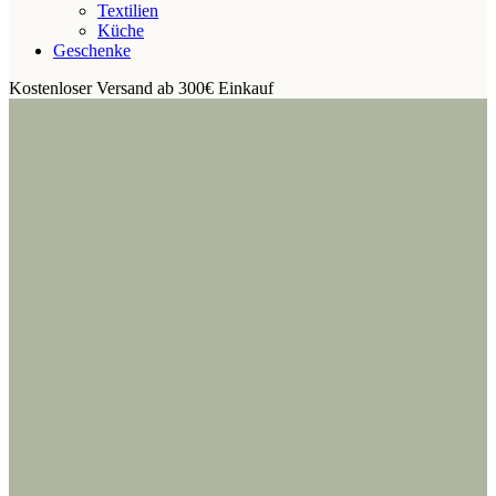
Textilien
Küche
Geschenke
Kostenloser Versand ab 300€ Einkauf