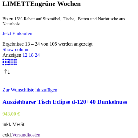
LIMETTEngrüne Wochen
Bis zu 15% Rabatt auf Sitzmöbel, Tische, Betten und Nachttische aus
Naturholz
Jetzt Einkaufen
Ergebnisse 13 – 24 von 105 werden angezeigt
Show column
Anzeigen
12
18
24
Zur Wunschliste hinzufügen
Ausziehbarer Tisch Eclipse d-120+40 Dunkelnuss
943,00
€
inkl. MwSt.
exkl.
Versandkosten