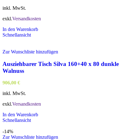
inkl. MwSt.
exkl.
Versandkosten
In den Warenkorb
Schnellansicht
Zur Wunschliste hinzufügen
Ausziehbarer Tisch Silva 160+40 x 80 dunkle
Walnuss
906,00
€
inkl. MwSt.
exkl.
Versandkosten
In den Warenkorb
Schnellansicht
-14%
Zur Wunschliste hinzufügen