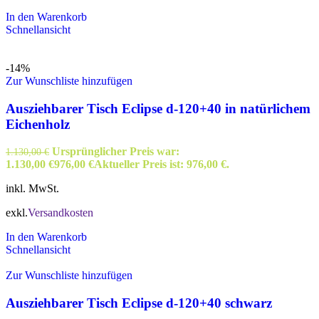
In den Warenkorb
Schnellansicht
-14%
Zur Wunschliste hinzufügen
Ausziehbarer Tisch Eclipse d-120+40 in natürlichem
Eichenholz
Ursprünglicher Preis war:
1.130,00
€
1.130,00 €
976,00
€
Aktueller Preis ist: 976,00 €.
inkl. MwSt.
exkl.
Versandkosten
In den Warenkorb
Schnellansicht
Zur Wunschliste hinzufügen
Ausziehbarer Tisch Eclipse d-120+40 schwarz