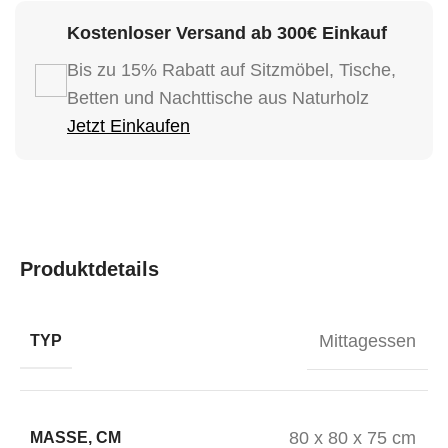
Kostenloser Versand ab 300€ Einkauf
Bis zu 15% Rabatt auf Sitzmöbel, Tische,
Betten und Nachttische aus Naturholz
Jetzt Einkaufen
Produktdetails
Mittagessen
TYP
80 x 80 x 75 cm
MASSE, CM