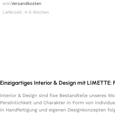
exkl.
Versandkosten
Lieferzeit:
4-5 Wochen
Einzigartiges Interior & Design mit LIMETTE:
Interior & Design sind fixe Bestandteile unseres 
Persönlichkeit und Charakter in Form von individue
in Handfertigung und eigenen Designkonzepten fo