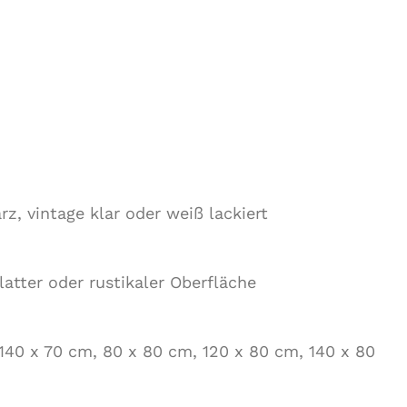
z, vintage klar oder weiß lackiert
latter oder rustikaler Oberfläche
 140 x 70 cm, 80 x 80 cm, 120 x 80 cm, 140 x 80