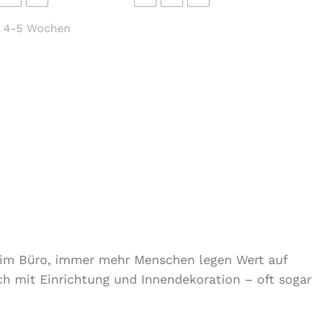
:
4-5 Wochen
r im Büro, immer mehr Menschen legen Wert auf
ch mit Einrichtung und Innendekoration – oft sogar