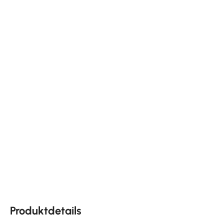
Produktdetails