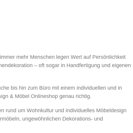
, immer mehr Menschen legen Wert auf Persönlichkeit
nnendekoration – oft sogar in Handfertigung und eigenen
 bis hin zum Büro mit einem individuellen und in
sign & Möbel Onlineshop genau richtig.
en rund um Wohnkultur und individuelles Möbeldesign
rmöbeln, ungewöhnlichen Dekorations- und