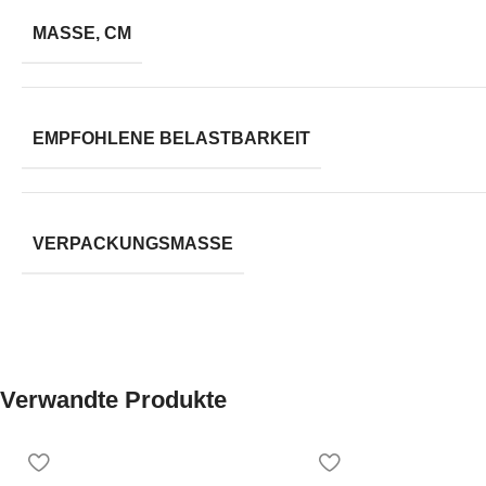
MASSE, CM
EMPFOHLENE BELASTBARKEIT
VERPACKUNGSMASSE
Verwandte Produkte