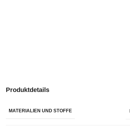
Produktdetails
MATERIALIEN UND STOFFE