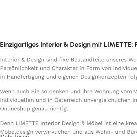
Einzigartiges Interior & Design mit LIMETTE:
Interior & Design sind fixe Bestandteile unseres 
Persönlichkeit und Charakter in Form von individue
in Handfertigung und eigenen Designkonzepten fo
Wenn auch Sie so denken und Ihre Wohnung vom 
individuellen und in Österreich unvergleichlichen 
Onlineshop genau richtig.
Denn LIMETTE Interior Design & Möbel ist eine kre
Möbeldesign verwirklichen und aus Wohn- und Bü
Mehr lesen