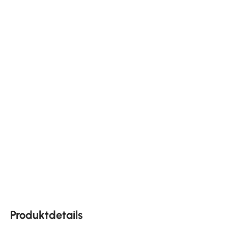
Produktdetails