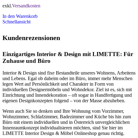
exkl.
Versandkosten
In den Warenkorb
Schnellansicht
Kundenrezensionen
Einzigartiges Interior & Design mit LIMETTE: Für
Zuhause und Büro
Interior & Design sind fixe Bestandteile unseres Wohnens, Arbeitens
und Lebens. Egal ob daheim oder im Büro, immer mehr Menschen
legen Wert auf Persönlichkeit und Charakter in Form von
individuellen Designermöbeln und Wohndekor. Ziel ist es, sich mit
Einrichtung und Innendekoration – oft sogar in Handfertigung und
eigenen Designkonzepten folgend – von der Masse abzuheben.
Wenn auch Sie so denken und Ihre Wohnung vom Vorzimmer,
Wohnzimmer, Schlafzimmer, Badezimmer und Küche bis hin zum
Büro mit einem individuellen und in Österreich unvergleichlichen
Innenraumkonzept individualisieren möchten, sind Sie hier im
LIMETTE Interior Design & Möbel Onlineshop genau richtig.