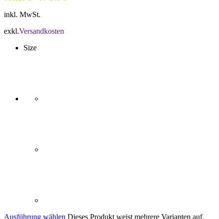
inkl. MwSt.
exkl.
Versandkosten
Size
Ausführung wählen
Dieses Produkt weist mehrere Varianten auf.