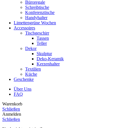
Büroregale
Schreibtische
Konferenztische
Handyhalter
Limettengrüne Wochen
Accessoires
Tischgeschirr
Tassen
Teller
Dekor
Skulptur
Deko-Keramik
Kerzenhalter
Textilien
Küche
Geschenke
Über Uns
FAQ
Warenkorb
Schließen
Anmelden
Schließen