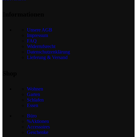
Informationen
Unsere AGB
Impressum
FAQ
Widerrufsrecht
Datenschutzenklärung
Lieferung & Versand
Shop
Wohnen
Garten
Schlafen
Essen
Büro
%Aktionen
Accessoires
Geschenke