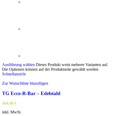
Ausführung wählen
Dieses Produkt weist mehrere Varianten auf.
Die Optionen können auf der Produktseite gewählt werden
Schnellansicht
Zur Wunschliste hinzufügen
TG Ecco-R-Bar – Edelstahl
164,40
€
inkl. MwSt.