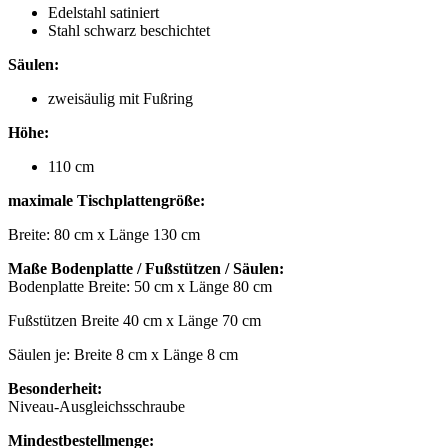
Edelstahl satiniert
Stahl schwarz beschichtet
Säulen:
zweisäulig mit Fußring
Höhe:
110 cm
maximale Tischplattengröße:
Breite: 80 cm x Länge 130 cm
Maße Bodenplatte / Fußstützen / Säulen:
Bodenplatte Breite: 50 cm x Länge 80 cm
Fußstützen Breite 40 cm x Länge 70 cm
Säulen je: Breite 8 cm x Länge 8 cm
Besonderheit:
Niveau-Ausgleichsschraube
Mindestbestellmenge: