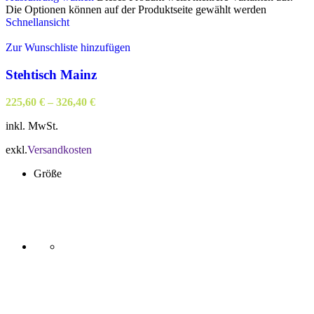
Die Optionen können auf der Produktseite gewählt werden
Schnellansicht
Zur Wunschliste hinzufügen
Stehtisch Mainz
225,60
€
–
326,40
€
inkl. MwSt.
exkl.
Versandkosten
Größe