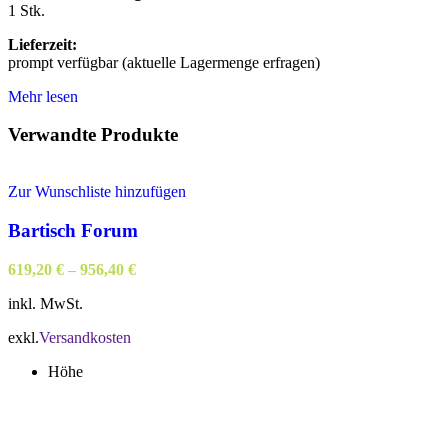
1 Stk.
Lieferzeit:
prompt verfügbar (aktuelle Lagermenge erfragen)
Mehr lesen
Verwandte Produkte
Zur Wunschliste hinzufügen
Bartisch Forum
619,20
€
–
956,40
€
inkl. MwSt.
exkl.
Versandkosten
Höhe