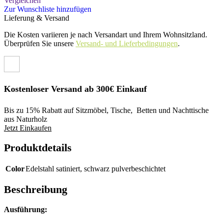
Vergleichen
Zur Wunschliste hinzufügen
Lieferung & Versand
Die Kosten variieren je nach Versandart und Ihrem Wohnsitzland.
Überprüfen Sie unsere
Versand- und Lieferbedingungen
.
Kostenloser Versand ab 300€ Einkauf
Bis zu 15% Rabatt auf Sitzmöbel, Tische, Betten und Nachttische
aus Naturholz
Jetzt Einkaufen
Produktdetails
Color
Edelstahl satiniert
,
schwarz pulverbeschichtet
Beschreibung
Ausführung: