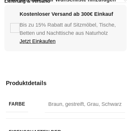
Lieferung & Versand
Kostenloser Versand ab 300€ Einkauf
Bis zu 15% Rabatt auf Sitzmöbel, Tische,
Betten und Nachttische aus Naturholz
Jetzt Einkaufen
Produktdetails
Braun
,
gestreift
,
Grau
,
Schwarz
FARBE