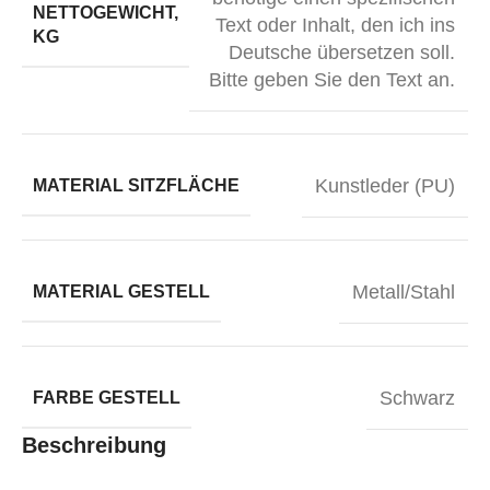
NETTOGEWICHT,
Text oder Inhalt, den ich ins
KG
Deutsche übersetzen soll.
Bitte geben Sie den Text an.
Kunstleder (PU)
MATERIAL SITZFLÄCHE
Metall/Stahl
MATERIAL GESTELL
Schwarz
FARBE GESTELL
Beschreibung