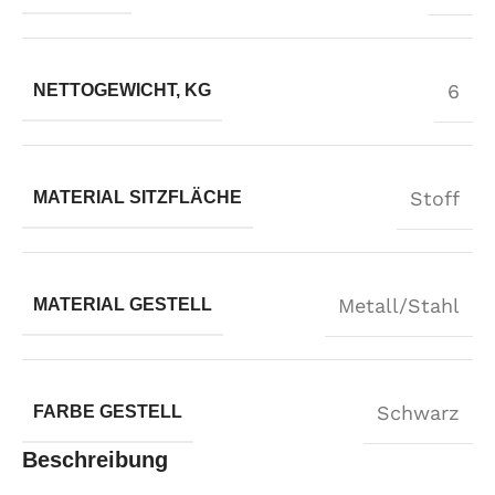
6
NETTOGEWICHT, KG
Stoff
MATERIAL SITZFLÄCHE
Metall/Stahl
MATERIAL GESTELL
Schwarz
FARBE GESTELL
Beschreibung