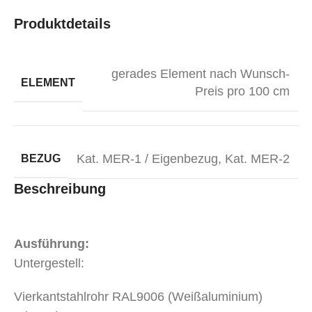
Produktdetails
gerades Element nach Wunsch-
ELEMENT
Preis pro 100 cm
Kat. MER-1 / Eigenbezug
,
Kat. MER-2
BEZUG
Beschreibung
Ausführung:
Untergestell:
Vierkantstahlrohr RAL9006 (Weißaluminium)