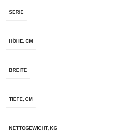
SERIE
HÖHE, CM
BREITE
TIEFE, CM
NETTOGEWICHT, KG