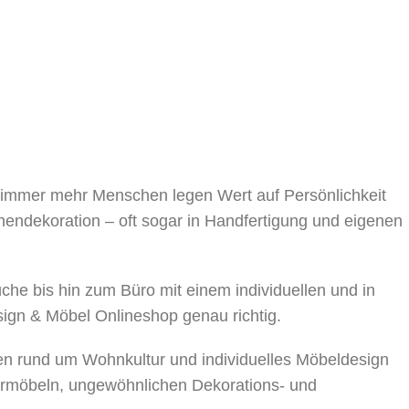
, immer mehr Menschen legen Wert auf Persönlichkeit
nnendekoration – oft sogar in Handfertigung und eigenen
 bis hin zum Büro mit einem individuellen und in
sign & Möbel Onlineshop genau richtig.
en rund um Wohnkultur und individuelles Möbeldesign
rmöbeln, ungewöhnlichen Dekorations- und