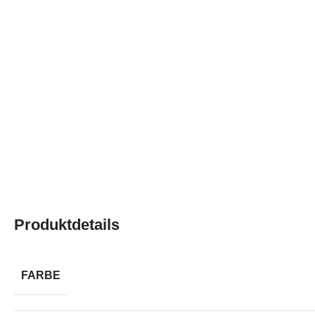
Produktdetails
FARBE