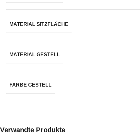
MATERIAL SITZFLÄCHE
MATERIAL GESTELL
FARBE GESTELL
Verwandte Produkte