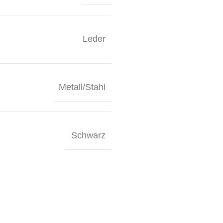
Leder
Metall/Stahl
Schwarz