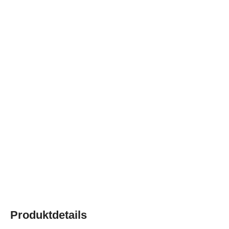
Produktdetails