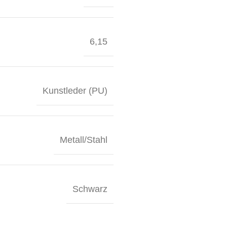
6,15
Kunstleder (PU)
Metall/Stahl
Schwarz