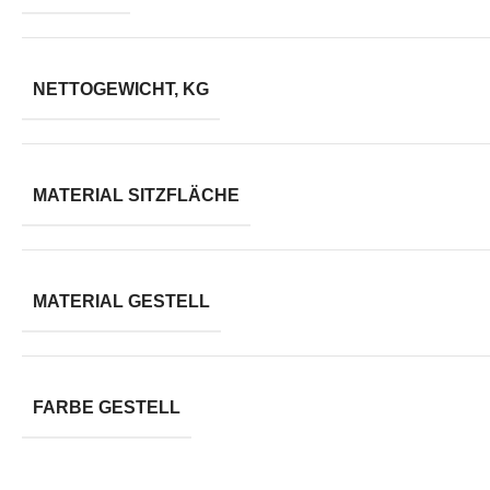
NETTOGEWICHT, KG
MATERIAL SITZFLÄCHE
MATERIAL GESTELL
FARBE GESTELL