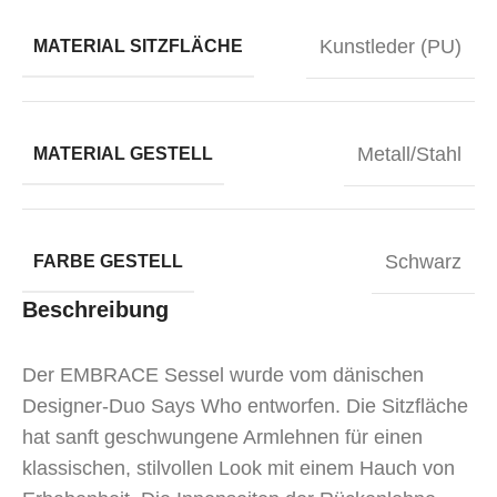
Kunstleder (PU)
MATERIAL SITZFLÄCHE
Metall/Stahl
MATERIAL GESTELL
Schwarz
FARBE GESTELL
Beschreibung
Der EMBRACE Sessel wurde vom dänischen
Designer-Duo Says Who entworfen. Die Sitzfläche
hat sanft geschwungene Armlehnen für einen
klassischen, stilvollen Look mit einem Hauch von