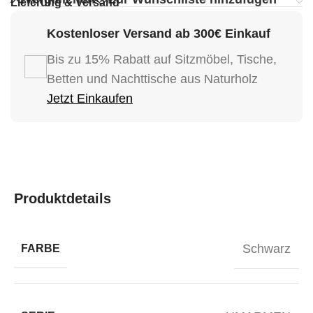
Lieferung & Versand
Kostenloser Versand ab 300€ Einkauf
Bis zu 15% Rabatt auf Sitzmöbel, Tische,
Betten und Nachttische aus Naturholz
Jetzt Einkaufen
Produktdetails
Schwarz
FARBE