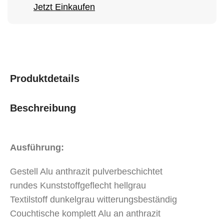
Jetzt Einkaufen
Produktdetails
Beschreibung
Ausführung:
Gestell Alu anthrazit pulverbeschichtet
rundes Kunststoffgeflecht hellgrau
Textilstoff dunkelgrau witterungsbeständig
Couchtische komplett Alu an anthrazit