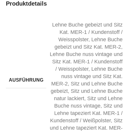
Produktdetails
Lehne Buche gebeizt und Sitz
Kat. MER-1 / Kundenstoff /
Weisspolster
,
Lehne Buche
gebeizt und Sitz Kat. MER-2
,
Lehne Buche nuss vintage und
Sitz Kat. MER-1 / Kundenstoff
/ Weisspolster
,
Lehne Buche
nuss vintage und Sitz Kat.
AUSFÜHRUNG
MER-2
,
Sitz und Lehne Buche
gebeizt
,
Sitz und Lehne Buche
natur lackiert
,
Sitz und Lehne
Buche nuss vintage
,
Sitz und
Lehne tapeziert Kat. MER-1 /
Kundenstoff / Weißpolster
,
Sitz
und Lehne tapeziert Kat. MER-