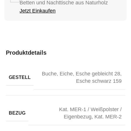
Betten und Nachttische aus Naturholz
Jetzt Einkaufen
Produktdetails
Buche
,
Eiche
,
Esche gebleicht 28
,
GESTELL
Esche schwarz 159
Kat. MER-1 / Weißpolster /
BEZUG
Eigenbezug
,
Kat. MER-2