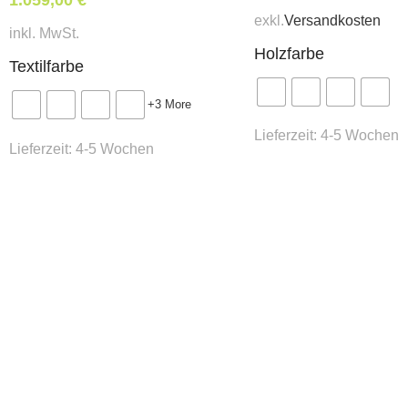
exkl.
Versandkosten
inkl. MwSt.
Holzfarbe
Textilfarbe
+3 More
Lieferzeit:
4-5 Wochen
Lieferzeit:
4-5 Wochen