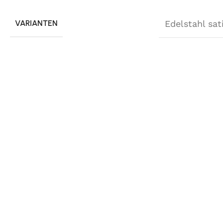
VARIANTEN
Edelstahl sat