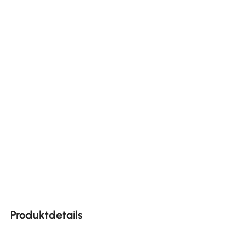
Produktdetails