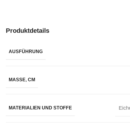
Produktdetails
AUSFÜHRUNG
MASSE, CM
Eich
MATERIALIEN UND STOFFE