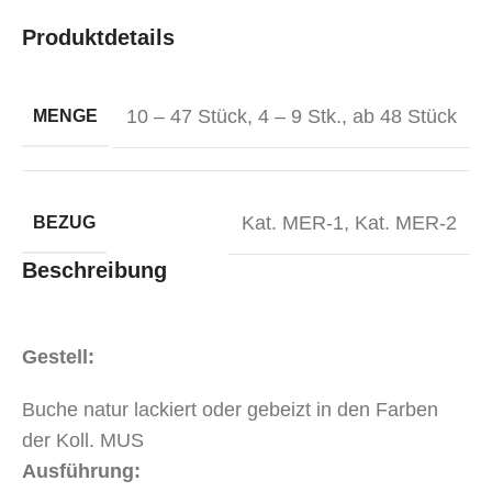
Produktdetails
10 – 47 Stück
,
4 – 9 Stk.
,
ab 48 Stück
MENGE
Kat. MER-1
,
Kat. MER-2
BEZUG
Beschreibung
Gestell:
Buche natur lackiert oder gebeizt in den Farben
der Koll. MUS
Ausführung: