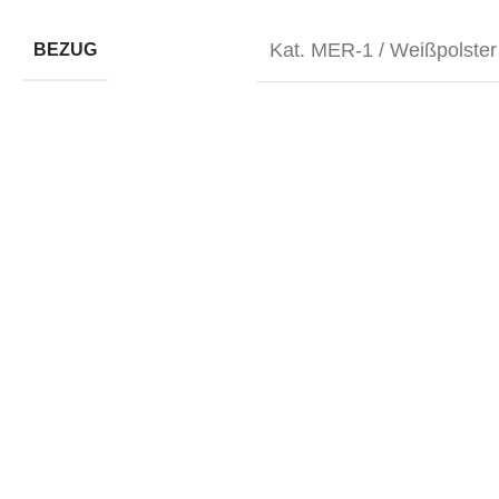
Kat. MER-1 / Weißpolster
BEZUG