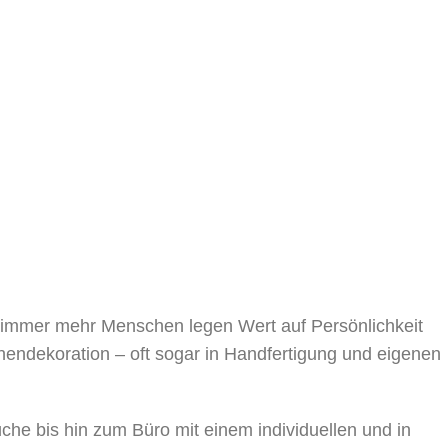
, immer mehr Menschen legen Wert auf Persönlichkeit
nnendekoration – oft sogar in Handfertigung und eigenen
 bis hin zum Büro mit einem individuellen und in