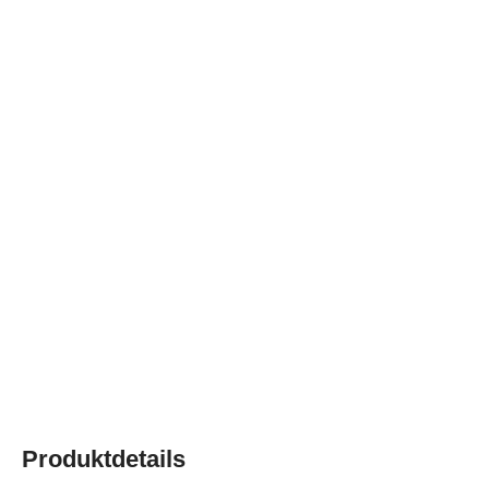
Produktdetails