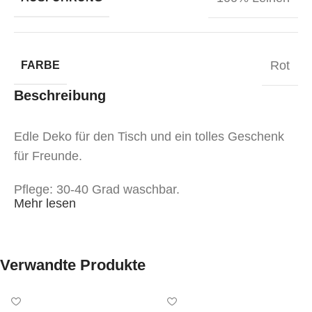
Rot
FARBE
Beschreibung
Edle Deko für den Tisch und ein tolles Geschenk
für Freunde.
Pflege: 30-40 Grad waschbar.
Mehr lesen
Verwandte Produkte