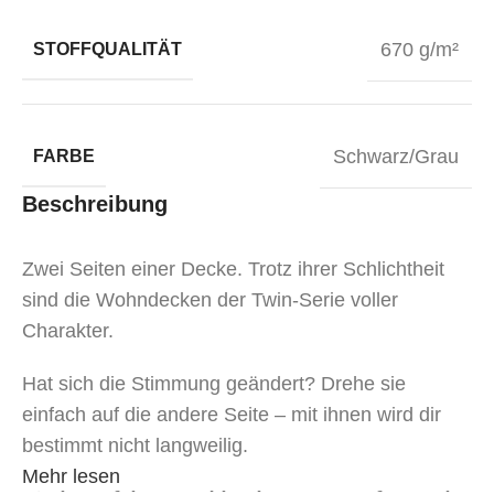
670 g/m²
STOFFQUALITÄT
Schwarz/Grau
FARBE
Beschreibung
Zwei Seiten einer Decke. Trotz ihrer Schlichtheit
sind die Wohndecken der Twin-Serie voller
Charakter.
Hat sich die Stimmung geändert? Drehe sie
einfach auf die andere Seite – mit ihnen wird dir
bestimmt nicht langweilig.
Mehr lesen