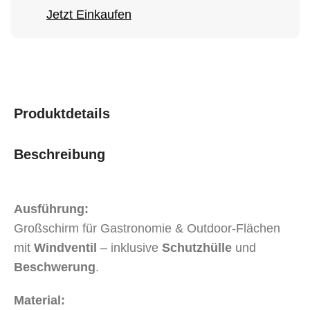
Jetzt Einkaufen
Produktdetails
Beschreibung
Ausführung:
Großschirm für Gastronomie & Outdoor-Flächen
mit
Windventil
– inklusive
Schutzhülle
und
Beschwerung
.
Material: