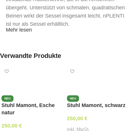
übergeht. Unterstützt von schmalen, quadratischen
Beinen wirkt der Sessel insgesamt leicht. nPLENTI
ist nur als Sessel erhältlich.
Mehr lesen
Verwandte Produkte
NEU
NEU
Stuhl Mamont, Esche
Stuhl Mamont, schwarz
natur
250,00
€
250,00
€
inkl. MwSt.