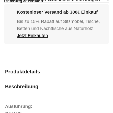
Lieferung & Versand
Kostenloser Versand ab 300€ Einkauf
Bis zu 15% Rabatt auf Sitzmöbel, Tische,
Betten und Nachttische aus Naturholz
Jetzt Einkaufen
Produktdetails
Beschreibung
Ausführung: