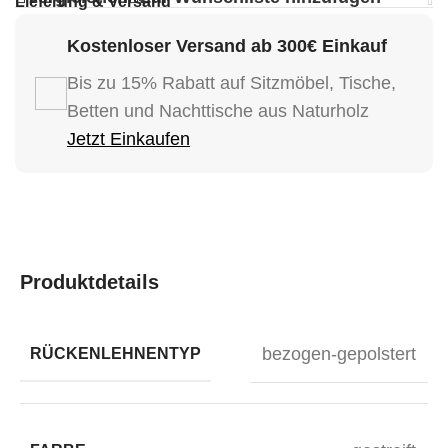
Lieferung & Versand
Kostenloser Versand ab 300€ Einkauf
Bis zu 15% Rabatt auf Sitzmöbel, Tische,
Betten und Nachttische aus Naturholz
Jetzt Einkaufen
Produktdetails
bezogen-gepolstert
RÜCKENLEHNENTYP