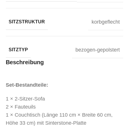
korbgeflecht
SITZSTRUKTUR
bezogen-gepolstert
SITZTYP
Beschreibung
Set-Bestandteile:
1 × 2-Sitzer-Sofa
2 × Fauteuils
1 × Couchtisch (Länge 110 cm × Breite 60 cm,
Höhe 33 cm) mit Sinterstone-Platte